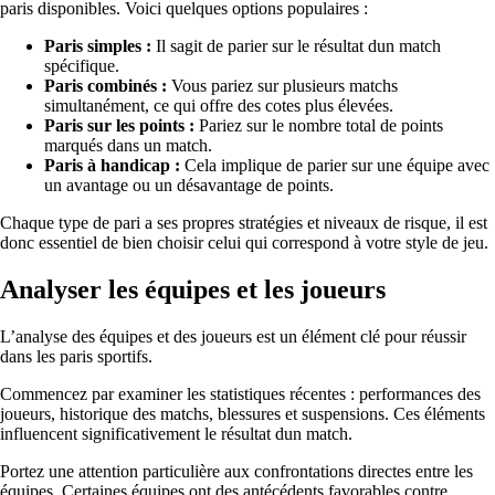
paris disponibles. Voici quelques options populaires :
Paris simples :
Il sagit de parier sur le résultat dun match
spécifique.
Paris combinés :
Vous pariez sur plusieurs matchs
simultanément, ce qui offre des cotes plus élevées.
Paris sur les points :
Pariez sur le nombre total de points
marqués dans un match.
Paris à handicap :
Cela implique de parier sur une équipe avec
un avantage ou un désavantage de points.
Chaque type de pari a ses propres stratégies et niveaux de risque, il est
donc essentiel de bien choisir celui qui correspond à votre style de jeu.
Analyser les équipes et les joueurs
L’analyse des équipes et des joueurs est un élément clé pour réussir
dans les paris sportifs.
Commencez par examiner les statistiques récentes : performances des
joueurs, historique des matchs, blessures et suspensions. Ces éléments
influencent significativement le résultat dun match.
Portez une attention particulière aux confrontations directes entre les
équipes. Certaines équipes ont des antécédents favorables contre