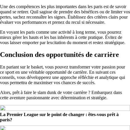
Une des compétences les plus importantes dans les paris est de savoir
quand se retirer. Quil sagisse de prendre des bénéfices ou de limiter vos
pertes, sachez reconnaître les signes. Établissez des critères clairs pour
évaluer vos performances et prenez du recul si nécessaire.
En voyant les paris comme une activité à long terme, vous pourrez
mieux gérer les hauts et les bas inhérents à cette pratique. Évitez de
vous laisser emporter par lexcitation du moment et restez stratégique.
Conclusion des opportunités de carrière
En pariant sur le basket, vous pouvez transformer votre passion pour
ce sport en une véritable opportunité de carrière. En suivant ces
conseils, vous développerez une approche réfléchie et analytique qui
vous permettra de maximiser vos chances de succès.
Alors, prêt à faire le slam dunk de votre carrière ? Embarquez dans
cette aventure passionnante avec détermination et stratégie.
La Premier League sur le point de changer : êtes-vous prêt à
paris?