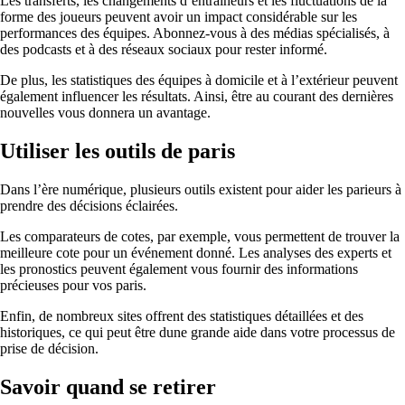
Les transferts, les changements d’entraîneurs et les fluctuations de la
forme des joueurs peuvent avoir un impact considérable sur les
performances des équipes. Abonnez-vous à des médias spécialisés, à
des podcasts et à des réseaux sociaux pour rester informé.
De plus, les statistiques des équipes à domicile et à l’extérieur peuvent
également influencer les résultats. Ainsi, être au courant des dernières
nouvelles vous donnera un avantage.
Utiliser les outils de paris
Dans l’ère numérique, plusieurs outils existent pour aider les parieurs à
prendre des décisions éclairées.
Les comparateurs de cotes, par exemple, vous permettent de trouver la
meilleure cote pour un événement donné. Les analyses des experts et
les pronostics peuvent également vous fournir des informations
précieuses pour vos paris.
Enfin, de nombreux sites offrent des statistiques détaillées et des
historiques, ce qui peut être dune grande aide dans votre processus de
prise de décision.
Savoir quand se retirer