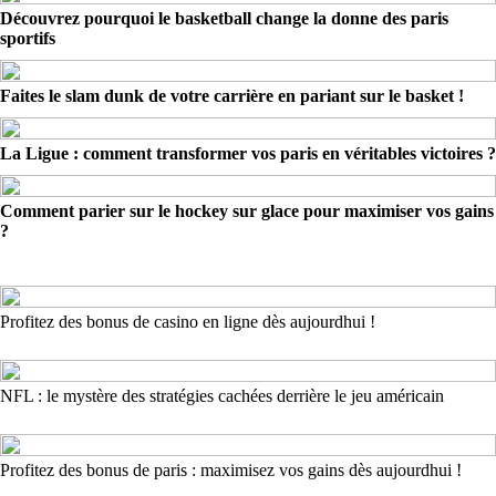
Découvrez pourquoi le basketball change la donne des paris
sportifs
Faites le slam dunk de votre carrière en pariant sur le basket !
La Ligue : comment transformer vos paris en véritables victoires ?
Comment parier sur le hockey sur glace pour maximiser vos gains
?
Profitez des bonus de casino en ligne dès aujourdhui !
NFL : le mystère des stratégies cachées derrière le jeu américain
Profitez des bonus de paris : maximisez vos gains dès aujourdhui !